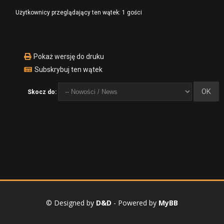
Użytkownicy przeglądający ten wątek: 1 gości
Pokaż wersję do druku
Subskrybuj ten wątek
Skocz do:
© Designed by
D&D
- Powered by
MyBB